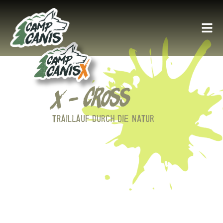
X - Cross
TRAILLAUF DURCH DIE NATUR