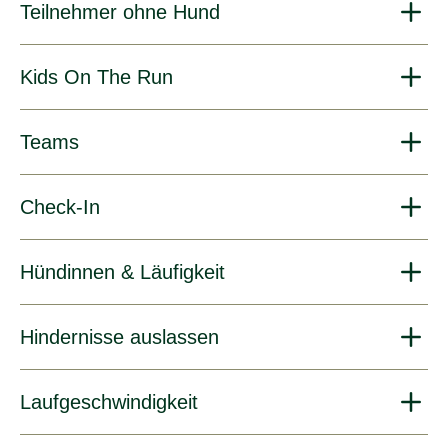
Teilnehmer ohne Hund
Kids On The Run
Teams
Check-In
Hündinnen & Läufigkeit
Hindernisse auslassen
Laufgeschwindigkeit