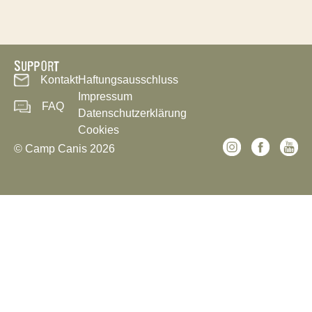
SUPPORT
Kontakt
Haftungsausschluss
Impressum
FAQ
Datenschutzerklärung
Cookies
© Camp Canis 2026