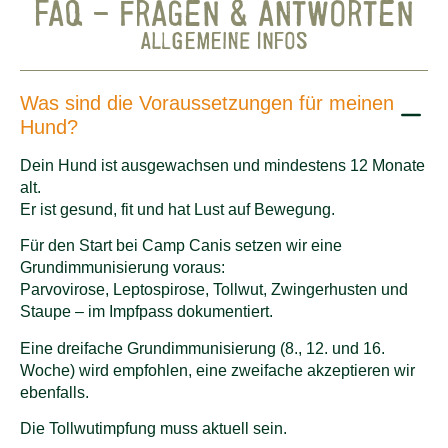
FAQ – FRAGEN & ANTWORTEN
ALLGEMEINE INFOS
Was sind die Voraussetzungen für meinen
Hund?
Dein Hund ist ausgewachsen und mindestens 12 Monate
alt.
Er ist gesund, fit und hat Lust auf Bewegung.
Für den Start bei Camp Canis setzen wir eine
Grundimmunisierung voraus:
Parvovirose, Leptospirose, Tollwut, Zwingerhusten und
Staupe – im Impfpass dokumentiert.
Eine dreifache Grundimmunisierung (8., 12. und 16.
Woche) wird empfohlen, eine zweifache akzeptieren wir
ebenfalls.
Die Tollwutimpfung muss aktuell sein.