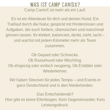
WAS IST CAMP CANISX?
Camp CanisX ist mehr als ein Lauf.
Es ist ein Abenteuer für dich und deinen Hund. Ein
Traillauf durch die Natur, gespickt mit Hindernissen und
Aufgaben, die euch fordern, überraschen und manchmal
grinsen lassen. Ihr klettert, balanciert, denkt, zieht, lacht –
und wachst mit jedem Kilometer mehr als Team
zusammen.
Ob Gepard oder Schnecke.
Ob Rassehund oder Mischling.
Ob ehrgeizig oder einfach neugierig. Ob Ersttäter oder
Wiederkehrer.
Wir haben Strecken für jedes Tempo – und Events in
ganz Deutschland und in den Niederlanden.
Das Entscheidende?
Hier gibt es keine Ellenbogen. Kein Gegeneinander. Kein
Leistungsdruck.