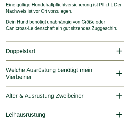
Eine gültige Hundehaftpflichtversicherung ist Pflicht. Der
Nachweis ist vor Ort vorzulegen.
Dein Hund benötigt unabhängig von Größe oder
Canicross-Leidenschaft ein gut sitzendes Zuggeschirr.
Doppelstart
Welche Ausrüstung benötigt mein
Vierbeiner
Alter & Ausrüstung Zweibeiner
Leihausrüstung