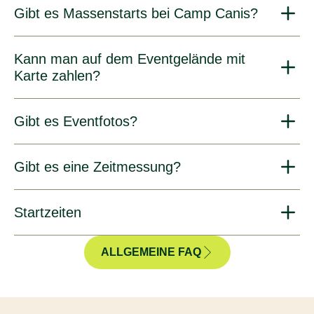
Gibt es Massenstarts bei Camp Canis?
Kann man auf dem Eventgelände mit
Karte zahlen?
Gibt es Eventfotos?
Gibt es eine Zeitmessung?
Startzeiten
ALLGEMEINE FAQ