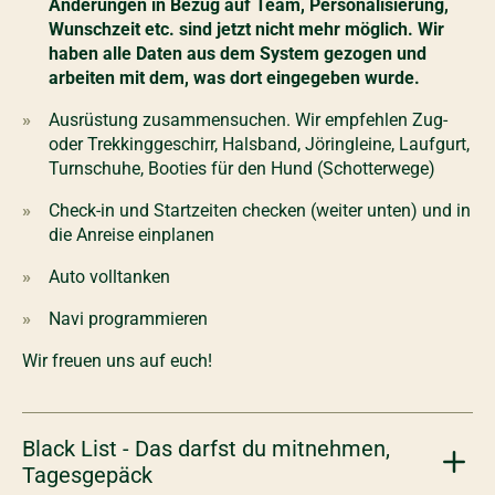
Änderungen in Bezug auf Team, Personalisierung,
Wunschzeit etc. sind jetzt nicht mehr möglich. Wir
haben alle Daten aus dem System gezogen und
arbeiten mit dem, was dort eingegeben wurde.
Ausrüstung zusammensuchen. Wir empfehlen Zug-
oder Trekkinggeschirr, Halsband, Jöringleine, Laufgurt,
Turnschuhe, Booties für den Hund (Schotterwege)
Check-in und Startzeiten checken (weiter unten) und in
die Anreise einplanen
Auto volltanken
Navi programmieren
Wir freuen uns auf euch!
Black List - Das darfst du mitnehmen,
Tagesgepäck