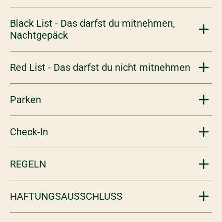
Black List - Das darfst du mitnehmen,
Nachtgepäck
Red List - Das darfst du nicht mitnehmen
Parken
Check-In
REGELN
HAFTUNGSAUSSCHLUSS