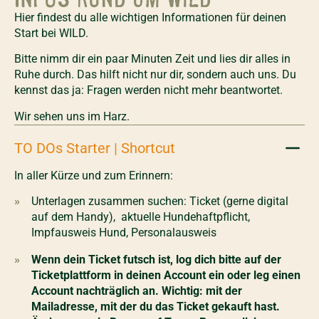
Hier findest du alle wichtigen Informationen für deinen
Start bei WILD.
Bitte nimm dir ein paar Minuten Zeit und lies dir alles in
Ruhe durch. Das hilft nicht nur dir, sondern auch uns. Du
kennst das ja: Fragen werden nicht mehr beantwortet.
Wir sehen uns im Harz.
TO DOs Starter | Shortcut
In aller Kürze und zum Erinnern:
Unterlagen zusammen suchen: Ticket (gerne digital
auf dem Handy), aktuelle Hundehaftpflicht,
Impfausweis Hund, Personalausweis
Wenn dein Ticket futsch ist, log dich bitte auf der
Ticketplattform in deinen Account ein oder leg einen
Account nachträglich an. Wichtig: mit der
Mailadresse, mit der du das Ticket gekauft hast.