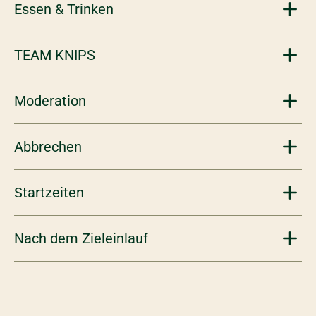
Essen & Trinken
TEAM KNIPS
Moderation
Abbrechen
Startzeiten
Nach dem Zieleinlauf