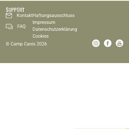
SUPPORT
Kontakt
Haftungsausschluss
Impressum
FAQ
Datenschutzerklärung
Cookies
© Camp Canis 2026