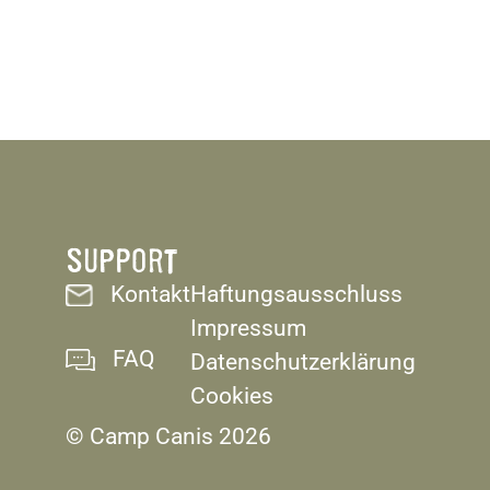
SUPPORT
Kontakt
Haftungsausschluss
Impressum
FAQ
Datenschutzerklärung
Cookies
© Camp Canis 2026