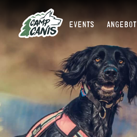
EVENTS
ANGEBOT