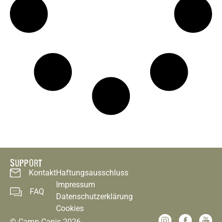
SUPPORT
Kontakt
Haftungsausschluss
Impressum
FAQ
Datenschutzerklärung
Cookies
© Camp Canis 2026