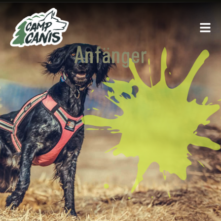
Anfänger