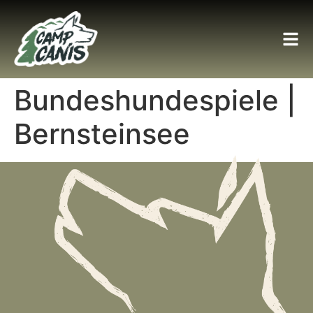
Bundeshundespiele |
Bernsteinsee