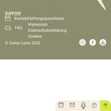
SUPPORT
Kontakt
Haftungsausschluss
Impressum
FAQ
Datenschutzerklärung
Cookies
© Camp Canis 2026