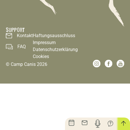
SUPPORT
Kontakt
Haftungsausschluss
Impressum
FAQ
Datenschutzerklärung
Cookies
© Camp Canis 2026