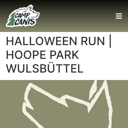
HALLOWEEN RUN |
HOOPE PARK
WULSBÜTTEL