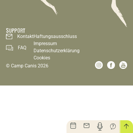
SUPPORT
Kontakt
Haftungsausschluss
Impressum
FAQ
Datenschutzerklärung
Cookies
© Camp Canis 2026