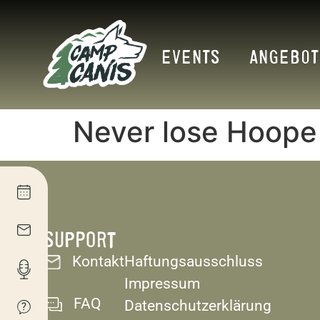
EVENTS
ANGEBOT
Never lose Hoope
SUPPORT
Kontakt
Haftungsausschluss
Impressum
FAQ
Datenschutzerklärung