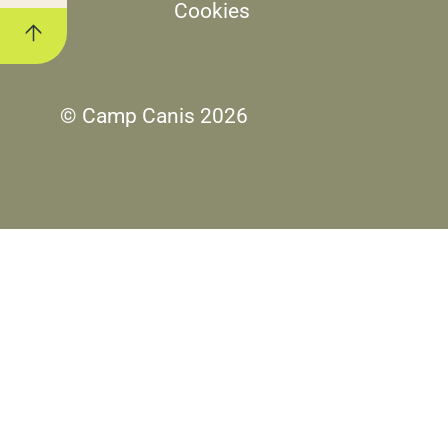
Cookies
© Camp Canis 2026