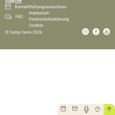
SUPPORT
Kontakt
Haftungsausschluss
Impressum
FAQ
Datenschutzerklärung
Cookies
© Camp Canis 2026