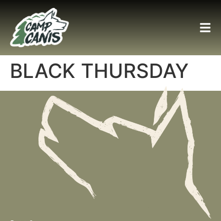
BLACK THURSDAY