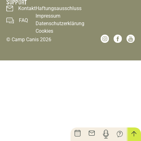
SUPPORT
Kontakt
Haftungsausschluss
Impressum
FAQ
Datenschutzerklärung
Cookies
© Camp Canis 2026