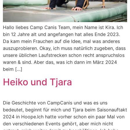
Hallo liebes Camp Canis Team, mein Name ist Kira. Ich
bin 12 Jahre alt und angefangen hat alles Ende 2023.
Da kam mein Frauchen auf die Idee, mal was anderes
auszuprobieren. Okay, ich muss natürlich zugeben, dass
unsere üblichen Laufstrecken schon recht anspruchslos
waren & sind. Aber das, was ich dann im März 2024
beim […]
Heiko und Tjara
Die Geschichte von CampCanis und was es uns
bedeutet, beginnt für mich und Tjara beim Saisonauftakt
2024 in Hoope.Ich hatte vorher schon ein paar Mal von
den verschiedenen Events gehört, aber mich nicht