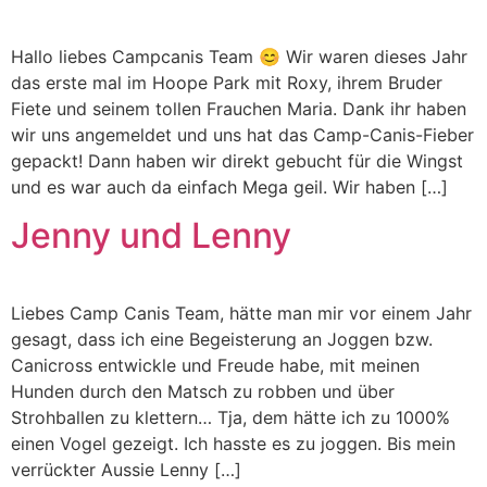
Hallo liebes Campcanis Team 😊 Wir waren dieses Jahr
das erste mal im Hoope Park mit Roxy, ihrem Bruder
Fiete und seinem tollen Frauchen Maria. Dank ihr haben
wir uns angemeldet und uns hat das Camp-Canis-Fieber
gepackt! Dann haben wir direkt gebucht für die Wingst
und es war auch da einfach Mega geil. Wir haben […]
Jenny und Lenny
Liebes Camp Canis Team, hätte man mir vor einem Jahr
gesagt, dass ich eine Begeisterung an Joggen bzw.
Canicross entwickle und Freude habe, mit meinen
Hunden durch den Matsch zu robben und über
Strohballen zu klettern… Tja, dem hätte ich zu 1000%
einen Vogel gezeigt. Ich hasste es zu joggen. Bis mein
verrückter Aussie Lenny […]