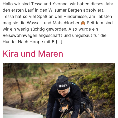
Hallo wir sind Tessa und Yvonne, wir haben dieses Jahr
den ersten Lauf in den Wilsumer Bergen absolviert.
Tessa hat so viel Spaß an den Hindernisse, am liebsten
mag sie die Wasser- und Matschlöcher.🙈 Seitdem sind
wir ein wenig süchtig geworden. Also wurde ein
Reisewohnwagen angeschafft und umgebaut für die
Hunde. Nach Hoope mit 5 […]
Kira und Maren