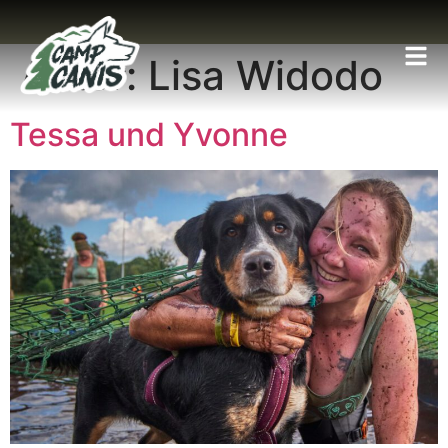
Autor:
Lisa Widodo
Tessa und Yvonne