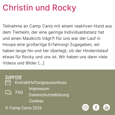
Christin und Rocky
Teilnahme an Camp Canis mit einem reaktiven Hund aus
dem Tierheim, der eine geringe Individualdistanz hat
und einen Maulkorb trägt?! Für uns war der Lauf in
Hoope eine großartige Erfahrung! Zugegeben, wir
haben lange hin und her überlegt, ob der Hindernislauf
etwas für Rocky und uns ist. Wir haben uns dann viele
Videos und Bilder […]
SUPPORT
Kontakt
Haftungsausschluss
Impressum
FAQ
Datenschutzerklärung
Cookies
© Camp Canis 2026