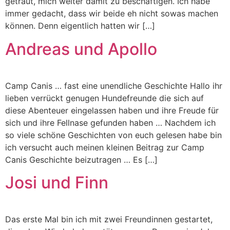
getraut, mich weiter damit zu beschäftigen. Ich habe
immer gedacht, dass wir beide eh nicht sowas machen
können. Denn eigentlich hatten wir […]
Andreas und Apollo
Camp Canis … fast eine unendliche Geschichte Hallo ihr
lieben verrückt genugen Hundefreunde die sich auf
diese Abenteuer eingelassen haben und ihre Freude für
sich und ihre Fellnase gefunden haben … Nachdem ich
so viele schöne Geschichten von euch gelesen habe bin
ich versucht auch meinen kleinen Beitrag zur Camp
Canis Geschichte beizutragen … Es […]
Josi und Finn
Das erste Mal bin ich mit zwei Freundinnen gestartet,